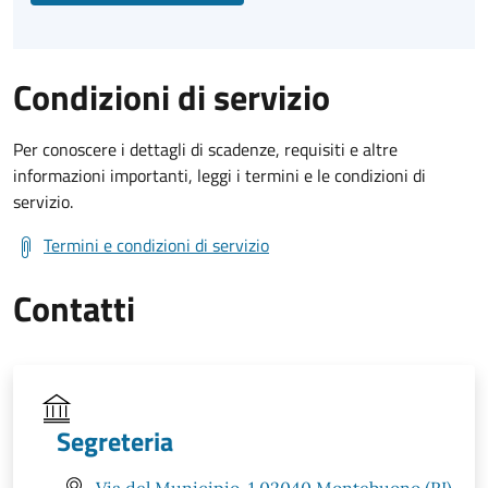
Condizioni di servizio
Per conoscere i dettagli di scadenze, requisiti e altre
informazioni importanti, leggi i termini e le condizioni di
servizio.
Termini e condizioni di servizio
Contatti
Segreteria