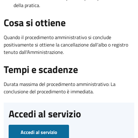
della pratica.
Cosa si ottiene
Quando il procedimento amministrativo si conclude
positivamente si ottiene la cancellazione dall'albo o registro
tenuto dall'Amministrazione.
Tempi e scadenze
Durata massima del procedimento amministrativo: La
conclusione del procedimento è immediata.
Accedi al servizio
Accedi al servizio