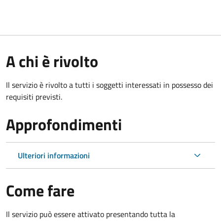
A chi è rivolto
Il servizio è rivolto a tutti i soggetti interessati in possesso dei
requisiti previsti.
Approfondimenti
Ulteriori informazioni
Come fare
Il servizio può essere attivato presentando tutta la