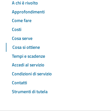
A chi è rivolto
Approfondimenti
Come fare
Costi
Cosa serve
Cosa si ottiene
Tempi e scadenze
Accedi al servizio
Condizioni di servizio
Contatti
Strumenti di tutela