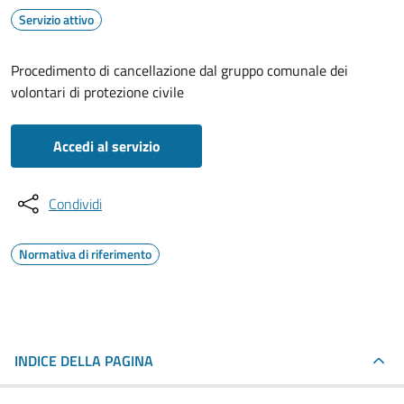
Servizio attivo
Procedimento di cancellazione dal gruppo comunale dei
volontari di protezione civile
Accedi al servizio
Condividi
Normativa di riferimento
INDICE DELLA PAGINA