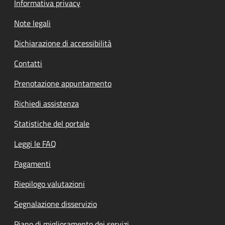
Informativa privacy
Note legali
Dichiarazione di accessibilità
Contatti
Prenotazione appuntamento
Richiedi assistenza
Statistiche del portale
Leggi le FAQ
Pagamenti
Riepilogo valutazioni
Segnalazione disservizio
Piano di miglioramento dei servizi