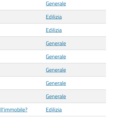
Generale
Edilizia
Edilizia
Generale
Generale
Generale
Generale
Generale
ell'immobile?
Edilizia