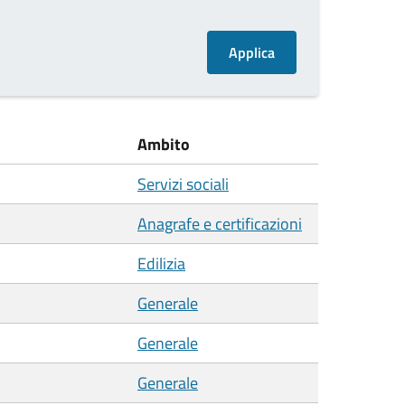
Ambito
Servizi sociali
Anagrafe e certificazioni
Edilizia
Generale
Generale
Generale