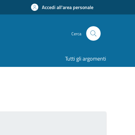
Accedi all'area personale
Cerca
Tutti gli argomenti