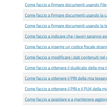
Come faccio a firmare documenti usando File
Come faccio a firmare documenti usando la car
Come faccio a firmare documenti usando la te
Come faccio a indicare che i lavori saranno es
Come faccio a inserire un codice fiscale strani
Come faccio a modificare i dati contenuti nel 
Come faccio a ottenere il duplicato della mia 
Come faccio a ottenere il PIN della mia tesser
Come faccio a ottenere il PIN e il PUK della mia
Come faccio a popolare e a mantenere aggiorn