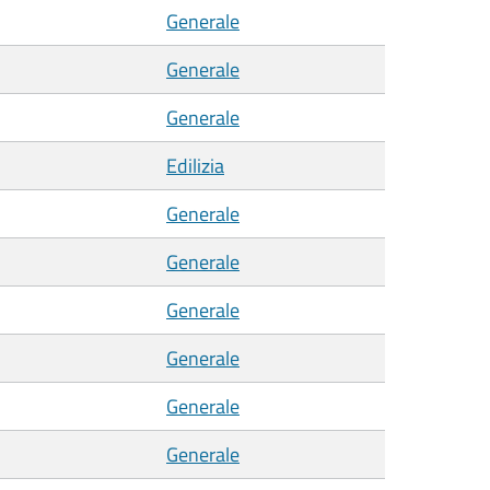
Generale
Generale
Generale
Edilizia
Generale
Generale
Generale
Generale
Generale
Generale