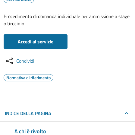
Procedimento di domanda individuale per ammissione a stage
o tirocinio
Accedi al servizio
Condividi
Normativa di riferimento
INDICE DELLA PAGINA
A chi è rivolto