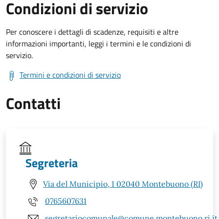
Condizioni di servizio
Per conoscere i dettagli di scadenze, requisiti e altre
informazioni importanti, leggi i termini e le condizioni di
servizio.
Termini e condizioni di servizio
Contatti
Segreteria
Via del Municipio, 1 02040 Montebuono (RI)
0765607631
segretariocomunale@comune.montebuono.ri.it