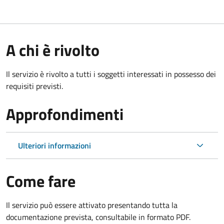
A chi è rivolto
Il servizio è rivolto a tutti i soggetti interessati in possesso dei
requisiti previsti.
Approfondimenti
Ulteriori informazioni
Come fare
Il servizio può essere attivato presentando tutta la
documentazione prevista, consultabile in formato PDF.