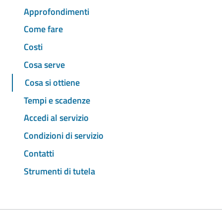
Approfondimenti
Come fare
Costi
Cosa serve
Cosa si ottiene
Tempi e scadenze
Accedi al servizio
Condizioni di servizio
Contatti
Strumenti di tutela