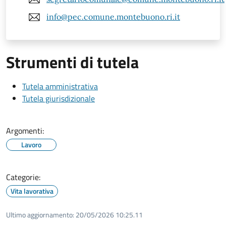
info@pec.comune.montebuono.ri.it
Strumenti di tutela
Tutela amministrativa
Tutela giurisdizionale
Argomenti:
Lavoro
Categorie:
Vita lavorativa
Ultimo aggiornamento:
20/05/2026 10:25.11