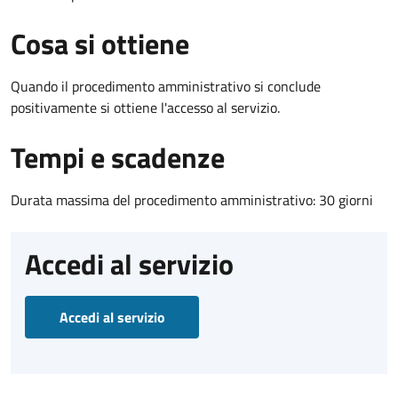
Cosa si ottiene
Quando il procedimento amministrativo si conclude
positivamente si ottiene l'accesso al servizio.
Tempi e scadenze
Durata massima del procedimento amministrativo: 30 giorni
Accedi al servizio
Accedi al servizio