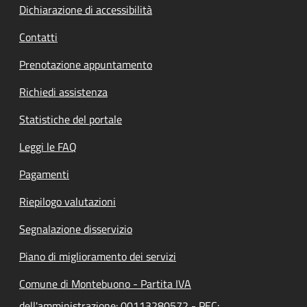
Dichiarazione di accessibilità
Contatti
Prenotazione appuntamento
Richiedi assistenza
Statistiche del portale
Leggi le FAQ
Pagamenti
Riepilogo valutazioni
Segnalazione disservizio
Piano di miglioramento dei servizi
Comune di Montebuono - Partita IVA
dell'amministrazione: 00113280572 - PEC: