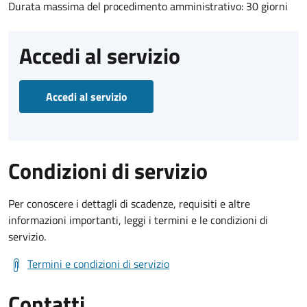
Durata massima del procedimento amministrativo: 30 giorni
Accedi al servizio
Accedi al servizio
Condizioni di servizio
Per conoscere i dettagli di scadenze, requisiti e altre
informazioni importanti, leggi i termini e le condizioni di
servizio.
Termini e condizioni di servizio
Contatti