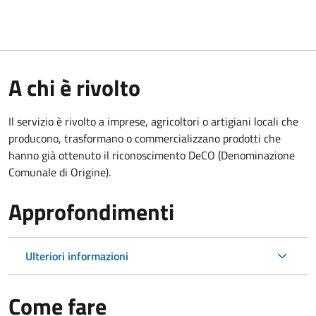
A chi è rivolto
Il servizio è rivolto a imprese, agricoltori o artigiani locali che
producono, trasformano o commercializzano prodotti che
hanno già ottenuto il riconoscimento DeCO (Denominazione
Comunale di Origine).
Approfondimenti
Ulteriori informazioni
Come fare