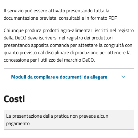
Il servizio può essere attivato presentando tutta la
documentazione prevista, consultabile in formato PDF.
Chiunque produca prodotti agro-alimentari iscritti nel registro
della DeCO deve iscriversi nel registro dei produttori
presentando apposita domanda per attestare la congruità con
quanto previsto dal disciplinare di produzione per ottenere la
concessione per l'utilizzo del marchio DeCO.
Moduli da compilare e documenti da allegare
Costi
Tipo di pagamento
Importo
La presentazione della pratica non prevede alcun
pagamento