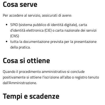
Cosa serve
Per accedere al servizio, assicurati di avere:
SPID (sistema pubblico di identità digitale), carta
d’identità elettronica (CIE) o carta nazionale dei servizi
(CNS)
tutta la documentazione prevista per la presentazione
della pratica.
Cosa si ottiene
Quando il procedimento amministrativo si conclude
positivamente si ottiene l'iscrizione all'albo o registro tenuto
dall'Amministrazione.
Tempi e scadenze