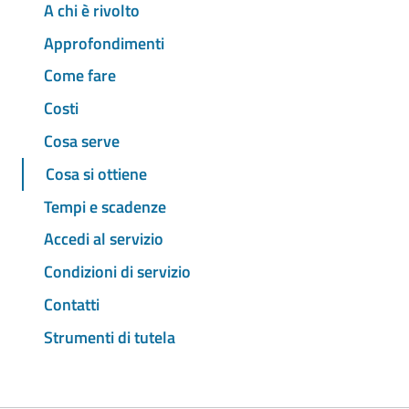
A chi è rivolto
Approfondimenti
Come fare
Costi
Cosa serve
Cosa si ottiene
Tempi e scadenze
Accedi al servizio
Condizioni di servizio
Contatti
Strumenti di tutela