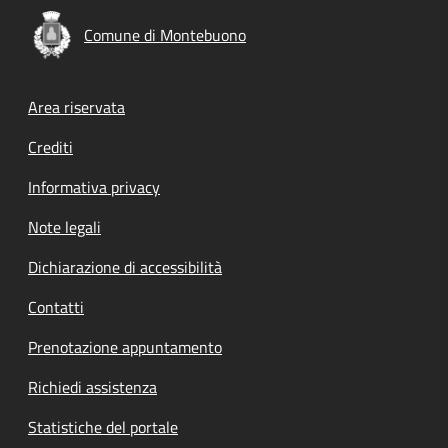
Comune di Montebuono
Footer menu
Area riservata
Crediti
Informativa privacy
Note legali
Dichiarazione di accessibilità
Contatti
Prenotazione appuntamento
Richiedi assistenza
Statistiche del portale