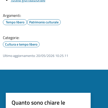
Argomenti:
Tempo libero
Patrimonio culturale
Categorie:
Cultura e tempo libero
Ultimo aggiornamento:
20/05/2026 10:25.11
Quanto sono chiare le