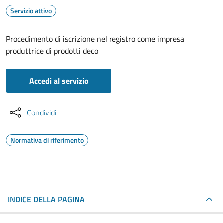
Servizio attivo
Procedimento di iscrizione nel registro come impresa
produttrice di prodotti deco
Accedi al servizio
Condividi
Normativa di riferimento
INDICE DELLA PAGINA