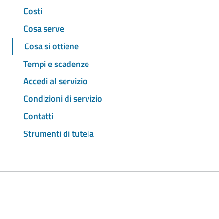
Costi
Cosa serve
Cosa si ottiene
Tempi e scadenze
Accedi al servizio
Condizioni di servizio
Contatti
Strumenti di tutela