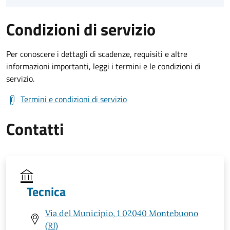
Condizioni di servizio
Per conoscere i dettagli di scadenze, requisiti e altre
informazioni importanti, leggi i termini e le condizioni di
servizio.
Termini e condizioni di servizio
Contatti
Tecnica
Via del Municipio, 1 02040 Montebuono
(RI)