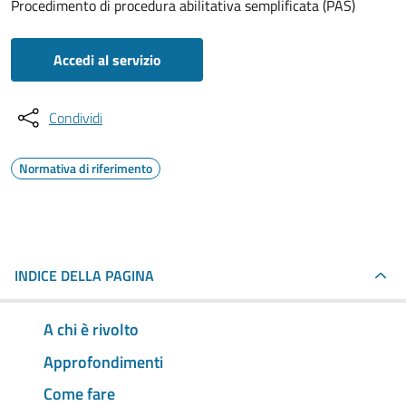
Procedimento di procedura abilitativa semplificata (PAS)
Accedi al servizio
Condividi
Normativa di riferimento
INDICE DELLA PAGINA
A chi è rivolto
Approfondimenti
Come fare