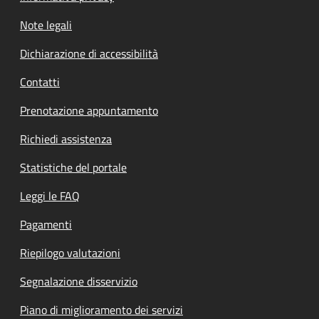
Note legali
Dichiarazione di accessibilità
Contatti
Prenotazione appuntamento
Richiedi assistenza
Statistiche del portale
Leggi le FAQ
Pagamenti
Riepilogo valutazioni
Segnalazione disservizio
Piano di miglioramento dei servizi