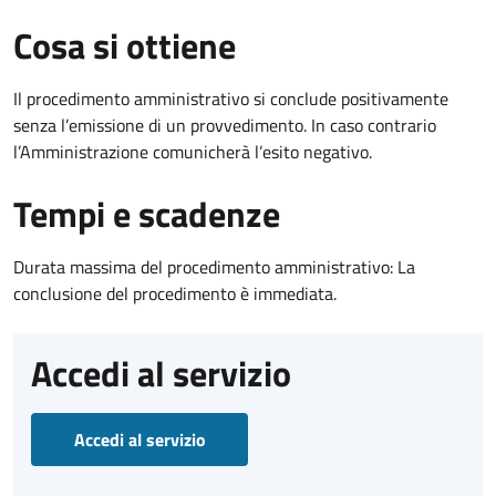
Cosa si ottiene
Il procedimento amministrativo si conclude positivamente
senza l’emissione di un provvedimento. In caso contrario
l’Amministrazione comunicherà l’esito negativo.
Tempi e scadenze
Durata massima del procedimento amministrativo: La
conclusione del procedimento è immediata.
Accedi al servizio
Accedi al servizio