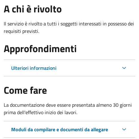
A chi è rivolto
Il servizio è rivolto a tutti i soggetti interessati in possesso dei
requisiti previsti.
Approfondimenti
Ulteriori informazioni
Come fare
La documentazione deve essere presentata
almeno 30 giorni
prima dell'effettivo inizio dei lavori.
Moduli da compilare e documenti da allegare