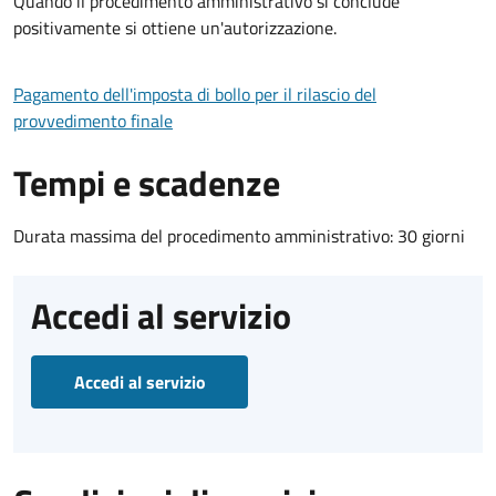
Quando il procedimento amministrativo si conclude
positivamente si ottiene un'autorizzazione.
Pagamento dell'imposta di bollo per il rilascio del
provvedimento finale
Tempi e scadenze
Durata massima del procedimento amministrativo: 30 giorni
Accedi al servizio
Accedi al servizio