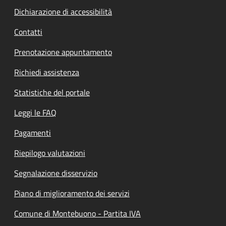
Dichiarazione di accessibilità
Contatti
Prenotazione appuntamento
Richiedi assistenza
Statistiche del portale
Leggi le FAQ
Pagamenti
Riepilogo valutazioni
Segnalazione disservizio
Piano di miglioramento dei servizi
Comune di Montebuono - Partita IVA