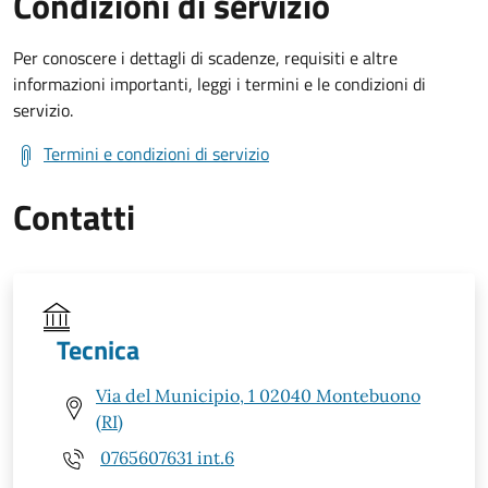
Condizioni di servizio
Per conoscere i dettagli di scadenze, requisiti e altre
informazioni importanti, leggi i termini e le condizioni di
servizio.
Termini e condizioni di servizio
Contatti
Tecnica
Via del Municipio, 1 02040 Montebuono
(RI)
0765607631 int.6