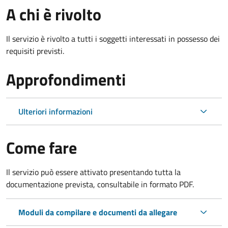
A chi è rivolto
Il servizio è rivolto a tutti i soggetti interessati in possesso dei
requisiti previsti.
Approfondimenti
Ulteriori informazioni
Come fare
Il servizio può essere attivato presentando tutta la
documentazione prevista, consultabile in formato PDF.
Moduli da compilare e documenti da allegare