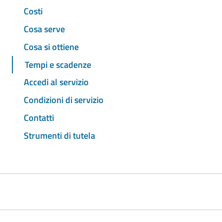
Costi
Cosa serve
Cosa si ottiene
Tempi e scadenze
Accedi al servizio
Condizioni di servizio
Contatti
Strumenti di tutela