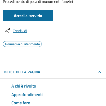
Procedimento di posa di monumenti funebri
Accedi al servizio
Condividi
Normativa di riferimento
INDICE DELLA PAGINA
A chi è rivolto
Approfondimenti
Come fare