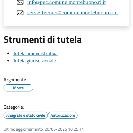
info@pec.comune.montebuono.ri.it
servizitecnici@comune.montebuono.ri.it
Strumenti di tutela
Tutela amministrativa
Tutela giurisdizionale
Argomenti:
Morte
Categorie:
Anagrafe e stato civile
Autorizzazioni
Ultimo aggiornamento:
20/05/2026 10:25.11