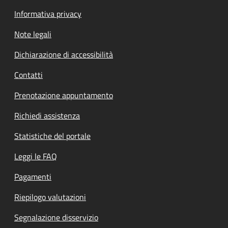
Informativa privacy
Note legali
Dichiarazione di accessibilità
Contatti
Prenotazione appuntamento
Richiedi assistenza
Statistiche del portale
Leggi le FAQ
Pagamenti
Riepilogo valutazioni
Segnalazione disservizio