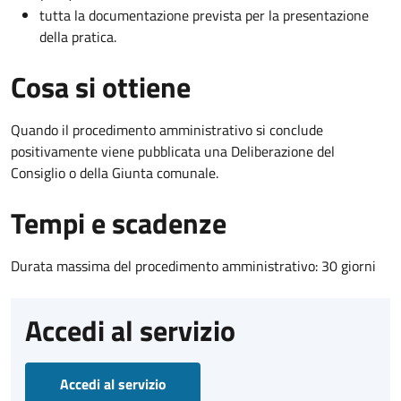
tutta la documentazione prevista per la presentazione
della pratica.
Cosa si ottiene
Quando il procedimento amministrativo si conclude
positivamente viene pubblicata una Deliberazione del
Consiglio o della Giunta comunale.
Tempi e scadenze
Durata massima del procedimento amministrativo: 30 giorni
Accedi al servizio
Accedi al servizio