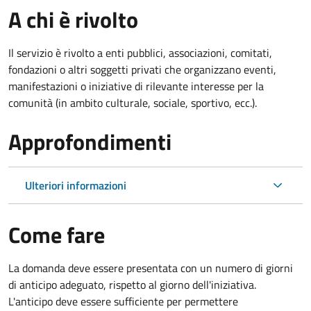
A chi è rivolto
Il servizio è rivolto a enti pubblici, associazioni, comitati,
fondazioni o altri soggetti privati che organizzano eventi,
manifestazioni o iniziative di rilevante interesse per la
comunità (in ambito culturale, sociale, sportivo, ecc.).
Approfondimenti
Ulteriori informazioni
Come fare
La domanda deve essere presentata
con un numero di giorni
di anticipo adeguato, rispetto al giorno dell'iniziativa.
L'anticipo deve essere sufficiente per permettere