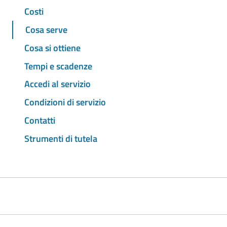
Costi
Cosa serve
Cosa si ottiene
Tempi e scadenze
Accedi al servizio
Condizioni di servizio
Contatti
Strumenti di tutela