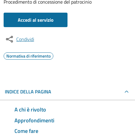
Procedimento di concessione del patrocinio
Accedi al servizio
Condividi
Normativa di riferimento
INDICE DELLA PAGINA
A chi è rivolto
Approfondimenti
Come fare