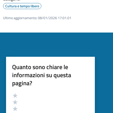
Cultura e tempo libero
Ultimo aggiornamento:
08/01/2026 17:01.01
Quanto sono chiare le
informazioni su questa
pagina?
Valutazione
Valuta 5 stelle su 5
Valuta 4 stelle su 5
Valuta 3 stelle su 5