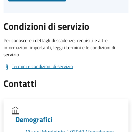
Condizioni di servizio
Per conoscere i dettagli di scadenze, requisiti e altre
informazioni importanti, leggi i termini e le condizioni di
servizio.
Termini e condizioni di servizio
Contatti
Demografici
Via del Municipio, 1 02040 Montebuono