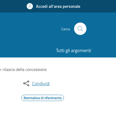
Accedi all'area personale
Cerca
Tutti gli argomenti
: rilascio della concessione
Condividi
Normativa di riferimento