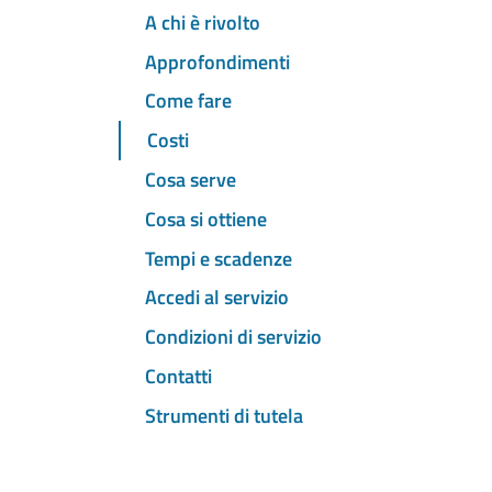
A chi è rivolto
Approfondimenti
Come fare
Costi
Cosa serve
Cosa si ottiene
Tempi e scadenze
Accedi al servizio
Condizioni di servizio
Contatti
Strumenti di tutela