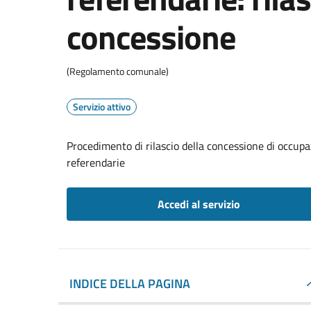
concessione
(Regolamento comunale)
Servizio attivo
Procedimento di rilascio della concessione di occupaz
referendarie
Accedi al servizio
INDICE DELLA PAGINA