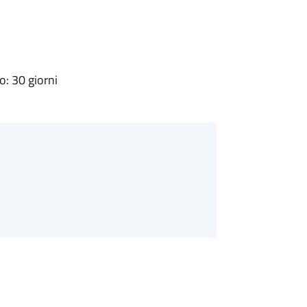
: 30 giorni