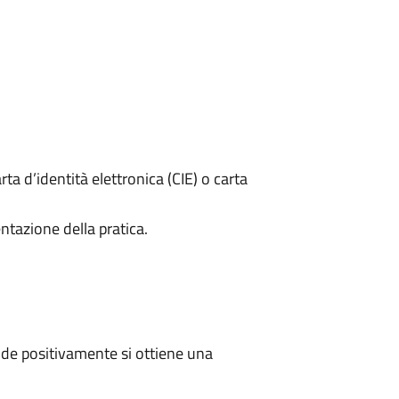
rta d’identità elettronica (CIE) o carta
ntazione della pratica.
de positivamente si ottiene una