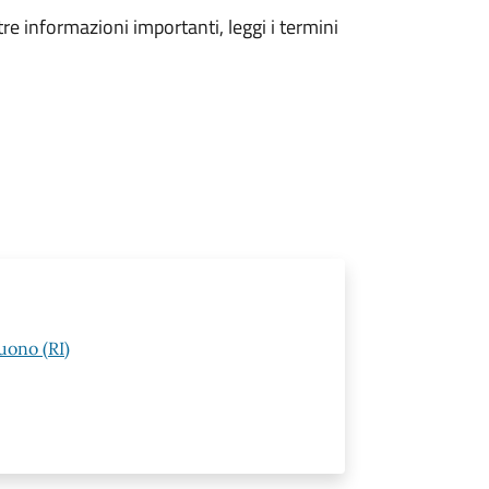
tre informazioni importanti, leggi i termini
uono (RI)