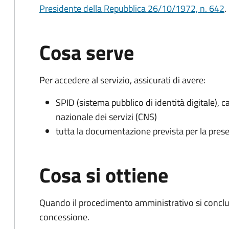
Presidente della Repubblica 26/10/1972, n. 642
.
Cosa serve
Per accedere al servizio, assicurati di avere:
SPID (sistema pubblico di identità digitale), ca
nazionale dei servizi (CNS)
tutta la documentazione prevista per la prese
Cosa si ottiene
Quando il procedimento amministrativo si conclu
concessione.