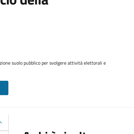
ione suolo pubblico per svolgere attività elettorali e