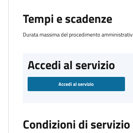
Tempi e scadenze
Durata massima del procedimento amministrativo
Accedi al servizio
Accedi al servizio
Condizioni di servizio