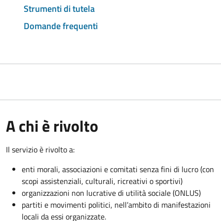
Strumenti di tutela
Domande frequenti
A chi è rivolto
Il servizio è rivolto a:
enti morali, associazioni e comitati senza fini di lucro (con
scopi assistenziali, culturali, ricreativi o sportivi)
organizzazioni non lucrative di utilità sociale (ONLUS)
partiti e movimenti politici, nell’ambito di manifestazioni
locali da essi organizzate.