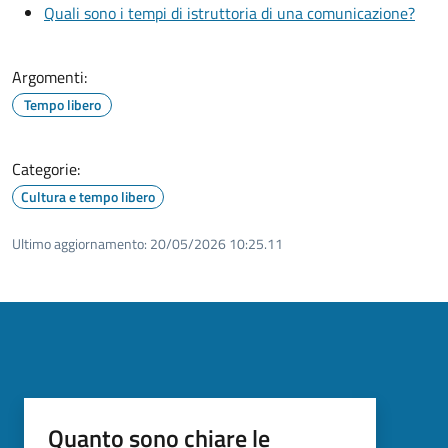
Quali sono i tempi di istruttoria di una comunicazione?
Argomenti:
Tempo libero
Categorie:
Cultura e tempo libero
Ultimo aggiornamento:
20/05/2026 10:25.11
Quanto sono chiare le