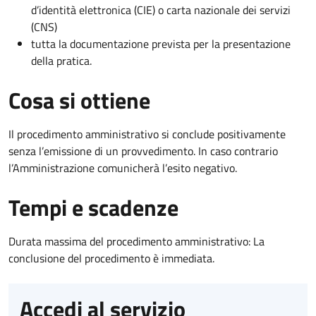
d’identità elettronica (CIE) o carta nazionale dei servizi
(CNS)
tutta la documentazione prevista per la presentazione
della pratica.
Cosa si ottiene
Il procedimento amministrativo si conclude positivamente
senza l’emissione di un provvedimento. In caso contrario
l’Amministrazione comunicherà l’esito negativo.
Tempi e scadenze
Durata massima del procedimento amministrativo: La
conclusione del procedimento è immediata.
Accedi al servizio