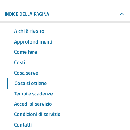
INDICE DELLA PAGINA
A chi è rivolto
Approfondimenti
Come fare
Costi
Cosa serve
Cosa si ottiene
Tempi e scadenze
Accedi al servizio
Condizioni di servizio
Contatti