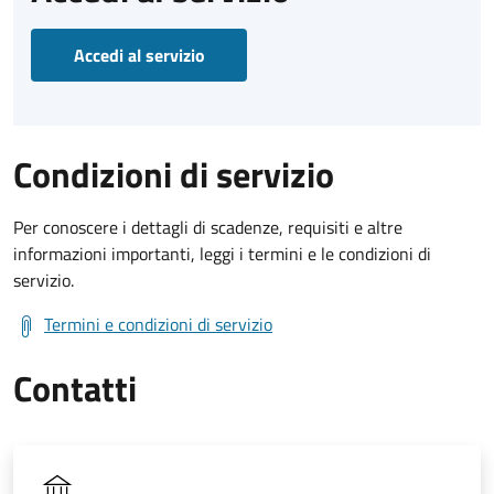
Accedi al servizio
Condizioni di servizio
Per conoscere i dettagli di scadenze, requisiti e altre
informazioni importanti, leggi i termini e le condizioni di
servizio.
Termini e condizioni di servizio
Contatti