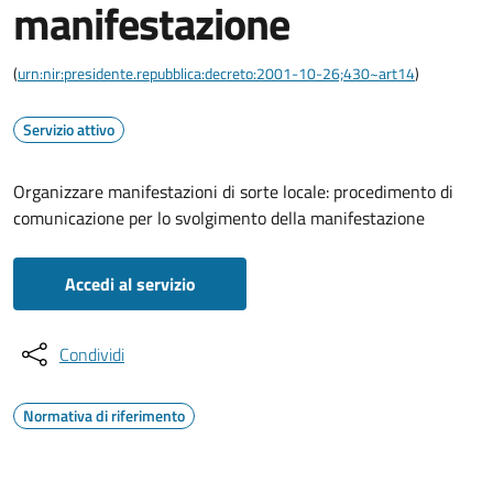
manifestazione
(
urn:nir:presidente.repubblica:decreto:2001-10-26;430~art14
)
Servizio attivo
Organizzare manifestazioni di sorte locale: procedimento di
comunicazione per lo svolgimento della manifestazione
Accedi al servizio
Condividi
Normativa di riferimento