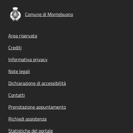
Comune di Montebuono
Footer menu
Area riservata
Crediti
Informativa privacy
Note legali
Dichiarazione di accessibilità
Contatti
Prenotazione appuntamento
Richiedi assistenza
Statistiche del portale