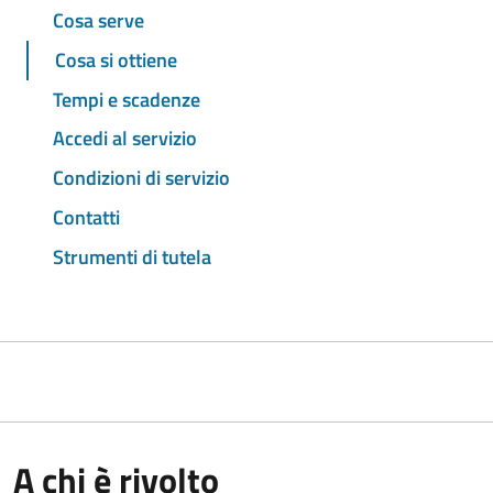
Cosa serve
Cosa si ottiene
Tempi e scadenze
Accedi al servizio
Condizioni di servizio
Contatti
Strumenti di tutela
A chi è rivolto