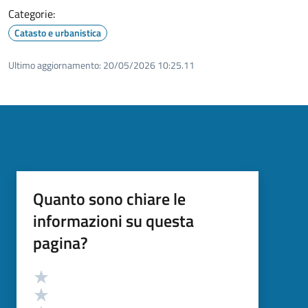
Categorie:
Catasto e urbanistica
Ultimo aggiornamento:
20/05/2026 10:25.11
Quanto sono chiare le
informazioni su questa
pagina?
Valutazione
Valuta 5 stelle su 5
Valuta 4 stelle su 5