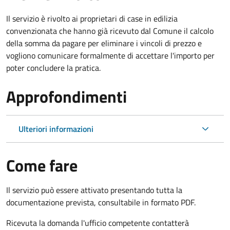
Il servizio è rivolto ai proprietari di case in edilizia
convenzionata che hanno già ricevuto dal Comune il calcolo
della somma da pagare per eliminare i vincoli di prezzo e
vogliono comunicare formalmente di accettare l'importo per
poter concludere la pratica.
Approfondimenti
Ulteriori informazioni
Come fare
Il servizio può essere attivato presentando tutta la
documentazione prevista, consultabile in formato PDF.
Ricevuta la domanda l'ufficio competente contatterà