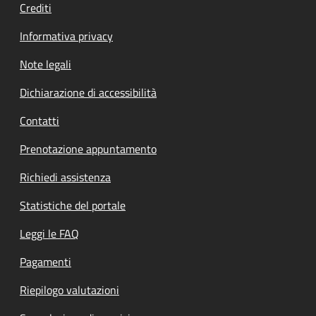
Crediti
Informativa privacy
Note legali
Dichiarazione di accessibilità
Contatti
Prenotazione appuntamento
Richiedi assistenza
Statistiche del portale
Leggi le FAQ
Pagamenti
Riepilogo valutazioni