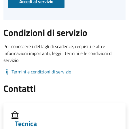
Accedi al servizio
Condizioni di servizio
Per conoscere i dettagli di scadenze, requisiti e altre
informazioni importanti, leggi i termini e le condizioni di
servizio.
Termini e condizioni di servizio
Contatti
Tecnica