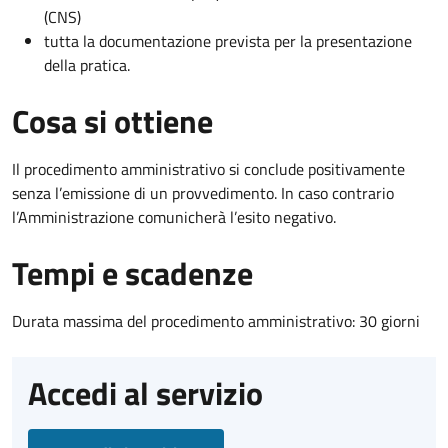
(CNS)
tutta la documentazione prevista per la presentazione
della pratica.
Cosa si ottiene
Il procedimento amministrativo si conclude positivamente
senza l’emissione di un provvedimento. In caso contrario
l’Amministrazione comunicherà l’esito negativo.
Tempi e scadenze
Durata massima del procedimento amministrativo: 30 giorni
Accedi al servizio