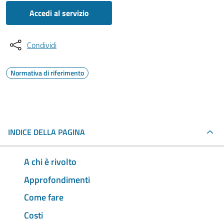
Accedi al servizio
Condividi
Normativa di riferimento
INDICE DELLA PAGINA
A chi è rivolto
Approfondimenti
Come fare
Costi