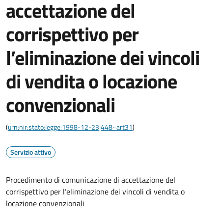
accettazione del
corrispettivo per
l’eliminazione dei vincoli
di vendita o locazione
convenzionali
(
urn:nir:stato:legge:1998-12-23;448~art31
)
Servizio attivo
Procedimento di comunicazione di accettazione del
corrispettivo per l’eliminazione dei vincoli di vendita o
locazione convenzionali