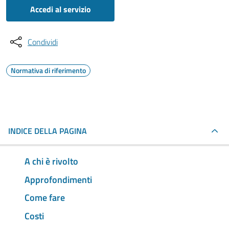
Accedi al servizio
Condividi
Normativa di riferimento
INDICE DELLA PAGINA
A chi è rivolto
Approfondimenti
Come fare
Costi