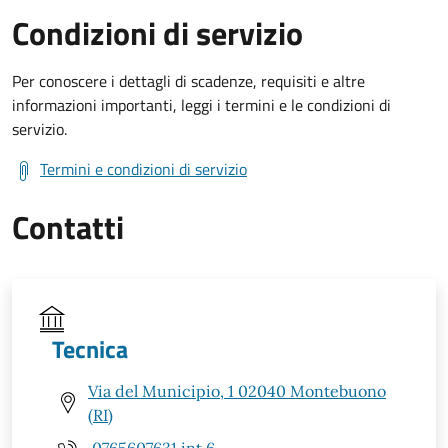
Condizioni di servizio
Per conoscere i dettagli di scadenze, requisiti e altre
informazioni importanti, leggi i termini e le condizioni di
servizio.
Termini e condizioni di servizio
Contatti
Tecnica
Via del Municipio, 1 02040 Montebuono
(RI)