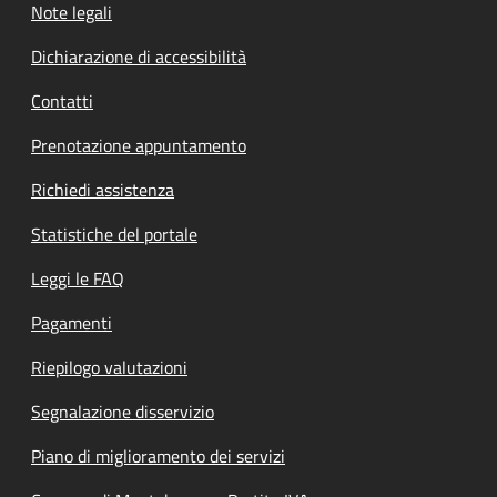
Note legali
Dichiarazione di accessibilità
Contatti
Prenotazione appuntamento
Richiedi assistenza
Statistiche del portale
Leggi le FAQ
Pagamenti
Riepilogo valutazioni
Segnalazione disservizio
Piano di miglioramento dei servizi