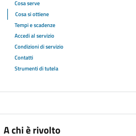
Cosa serve
Cosa si ottiene
Tempi e scadenze
Accedi al servizio
Condizioni di servizio
Contatti
Strumenti di tutela
A chi è rivolto