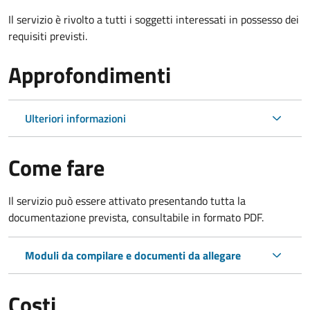
Il servizio è rivolto a tutti i soggetti interessati in possesso dei
requisiti previsti.
Approfondimenti
Ulteriori informazioni
Come fare
Il servizio può essere attivato presentando tutta la
documentazione prevista, consultabile in formato PDF.
Moduli da compilare e documenti da allegare
Costi