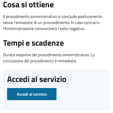
Cosa si ottiene
Il procedimento amministrativo si conclude positivamente
senza l’emissione di un provvedimento. In caso contrario
l’Amministrazione comunicherà l’esito negativo.
Tempi e scadenze
Durata massima del procedimento amministrativo: La
conclusione del procedimento è immediata.
Accedi al servizio
Accedi al servizio