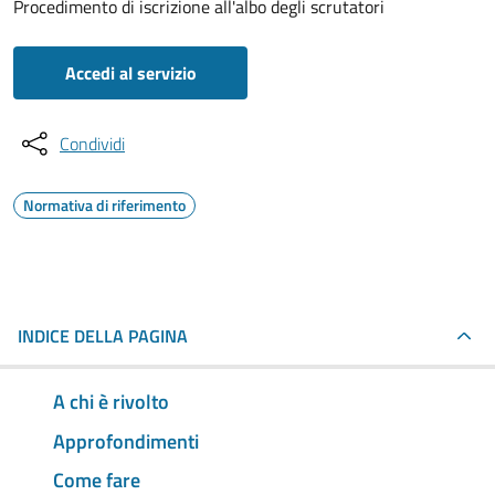
Procedimento di iscrizione all'albo degli scrutatori
Accedi al servizio
Condividi
Normativa di riferimento
INDICE DELLA PAGINA
A chi è rivolto
Approfondimenti
Come fare