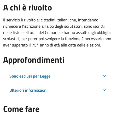
A chi è rivolto
Il servizio è rivolto ai cittadini italiani che, intendendo
richiedere l'iscrizione all'albo degli scrutatori, sono iscritti
nelle liste elettorali del Comune e hanno assolto agli obblighi
scolastici, per poter poi svolgere la funzione è necessario non
aver superato il 75° anno di età alla data delle elezioni.
Approfondimenti
Sono esclusi per Legge
Ulteriori informazioni
Come fare