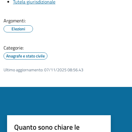
Tutela giurisdizionale
Argomenti:
Elezioni
Categorie:
Anagrafe e stato civile
Ultimo aggiornamento:
07/11/2025 08:56.43
Quanto sono chiare le