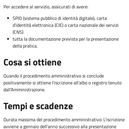
Per accedere al servizio, assicurati di avere:
SPID (sistema pubblico di identità digitale), carta
d’identità elettronica (CIE) o carta nazionale dei servizi
(CNS)
tutta la documentazione prevista per la presentazione
della pratica.
Cosa si ottiene
Quando il procedimento amministrativo si conclude
positivamente si ottiene l'iscrizione all'albo o registro tenuto
dall'Amministrazione.
Tempi e scadenze
Durata massima del procedimento amministrativo: L'iscrizione
avviene a gennaio dell'anno successivo alla presentazione