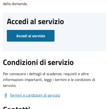
della domanda.
Accedi al servizio
Accedi al servizio
Condizioni di servizio
Per conoscere i dettagli di scadenze, requisiti e altre
informazioni importanti, leggi i termini e le condizioni di
servizio.
Termini e condizioni di servizio