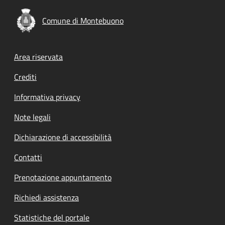
Comune di Montebuono
Footer menu
Area riservata
Crediti
Informativa privacy
Note legali
Dichiarazione di accessibilità
Contatti
Prenotazione appuntamento
Richiedi assistenza
Statistiche del portale