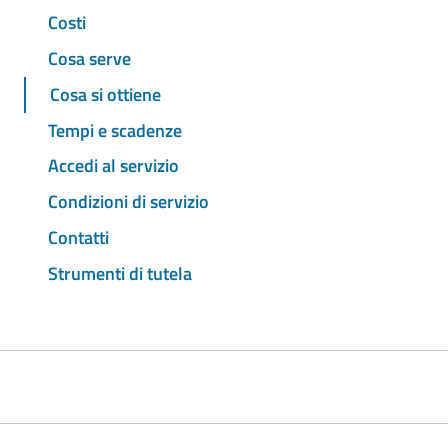
Costi
Cosa serve
Cosa si ottiene
Tempi e scadenze
Accedi al servizio
Condizioni di servizio
Contatti
Strumenti di tutela