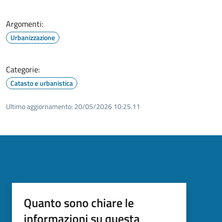
Argomenti:
Urbanizzazione
Categorie:
Catasto e urbanistica
Ultimo aggiornamento:
20/05/2026 10:25.11
Quanto sono chiare le
informazioni su questa