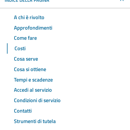
INDICE DELLA PAGINA
A chi è rivolto
Approfondimenti
Come fare
Costi
Cosa serve
Cosa si ottiene
Tempi e scadenze
Accedi al servizio
Condizioni di servizio
Contatti
Strumenti di tutela