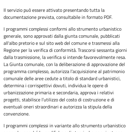
Il servizio può essere attivato presentando tutta la
documentazione prevista, consultabile in formato PDF.
I programmi complessi conformi allo strumento urbanistico
generale, sono approvati dalla giunta comunale, pubblicati
all'albo pretorio e sul sito web del comune e trasmessi alla
Regione per la verifica di conformità. Trascorsi sessanta giorni
dalla trasmissione, la verifica si intende favorevolmente resa.
La Giunta comunale, con la deliberazione di approvazione del
programma complesso, autorizza l’acquisizione al patrimonio
comunale delle aree cedute a titolo di standard urbanistici,
determina i corrispettivi dovuti, individua le opere di
urbanizzazione primaria e secondaria, approva i relativi
progetti, stabilisce l’utilizzo del costo di costruzione e di
eventuali oneri straordinari e autorizza la stipula della
convenzione.
I programmi complessi in variante allo strumento urbanistico