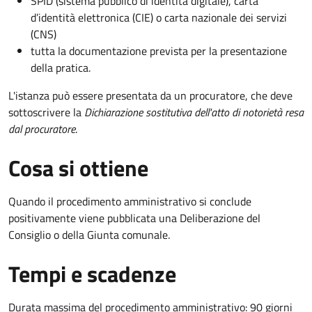
SPID (sistema pubblico di identità digitale), carta
d’identità elettronica (CIE) o carta nazionale dei servizi
(CNS)
tutta la documentazione prevista per la presentazione
della pratica.
L'istanza può essere presentata da un procuratore, che deve
sottoscrivere la
Dichiarazione sostitutiva dell'atto di notorietà resa
dal procuratore
.
Cosa si ottiene
Quando il procedimento amministrativo si conclude
positivamente viene pubblicata una Deliberazione del
Consiglio o della Giunta comunale.
Tempi e scadenze
Durata massima del procedimento amministrativo: 90 giorni