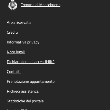
Comune di Montebuono
Footer menu
Area riservata
Crediti
Informativa privacy
Note legali
Dichiarazione di accessibilità
Contatti
Prenotazione appuntamento
Richiedi assistenza
Statistiche del portale