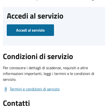
Accedi al servizio
Accedi al servizio
Condizioni di servizio
Per conoscere i dettagli di scadenze, requisiti e altre
informazioni importanti, leggi i termini e le condizioni di
servizio.
Termini e condizioni di servizio
Contatti