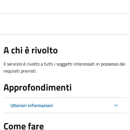
A chi è rivolto
Il servizio è rivolto a tutti i soggetti interessati in possesso dei
requisiti previsti.
Approfondimenti
Ulteriori informazioni
Come fare