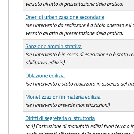
versato all'atto di presentazione della pratica)
Oneri di urbanizzazione secondaria
(se l'intervento da realizzare è a titolo oneroso e il
versato all'atto di presentazione della pratica)
Sanzione amministrativa
(se l'intervento è in corso di esecuzione o è stato re
abilitativo edilizio)
Oblazione edilizia
(se l'intervento è stato realizzato in assenza del tito
Monetizzazioni in materia edilizia
(se l'intervento prevede monetizzazioni)
Diritti di segreteria o istruttoria
(a.1) Costruzione di manufatti edilizi fuori terra o 