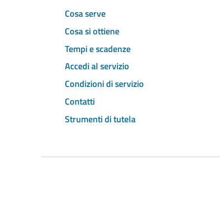
Cosa serve
Cosa si ottiene
Tempi e scadenze
Accedi al servizio
Condizioni di servizio
Contatti
Strumenti di tutela