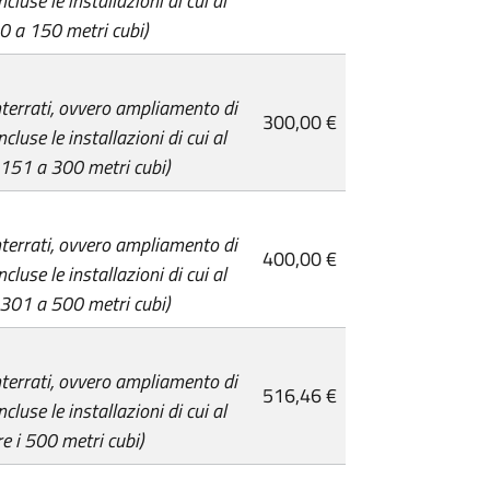
cluse le installazioni di cui al
 0 a 150 metri cubi)
interrati, ovvero ampliamento di
300,00 €
cluse le installazioni di cui al
a 151 a 300 metri cubi)
interrati, ovvero ampliamento di
400,00 €
cluse le installazioni di cui al
a 301 a 500 metri cubi)
interrati, ovvero ampliamento di
516,46 €
cluse le installazioni di cui al
re i 500 metri cubi)