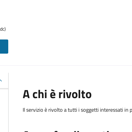
dc)
A chi è rivolto
Il servizio è rivolto a tutti i soggetti interessati in