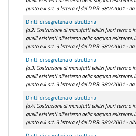
quelli esistenti all'esterno della sagoma esistente, in
punto e.4 art. 3 lettera e) del D.P.R. 380/2001 - da
Diritti di segreteria o istruttoria
(a.2) Costruzione di manufatti edilizi fuori terra o 
quelli esistenti all'esterno della sagoma esistente, in
punto e.4 art. 3 lettera e) del D.P.R. 380/2001 - d
Diritti di segreteria o istruttoria
(a.3) Costruzione di manufatti edilizi fuori terra o 
quelli esistenti all'esterno della sagoma esistente, in
punto e.4 art. 3 lettera e) del D.P.R. 380/2001 - d
Diritti di segreteria o istruttoria
(a.4) Costruzione di manufatti edilizi fuori terra o 
quelli esistenti all'esterno della sagoma esistente, in
punto e.4 art. 3 lettera e) del D.P.R. 380/2001 - olt
Diritti di segreteria o istruttoria