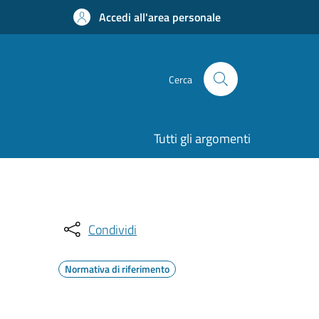
Accedi all'area personale
Cerca
Tutti gli argomenti
Condividi
Normativa di riferimento