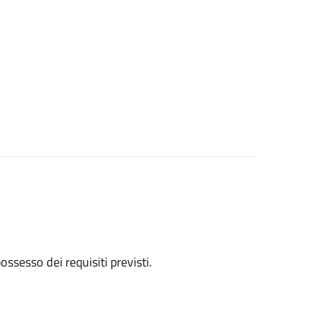
 possesso dei requisiti previsti.