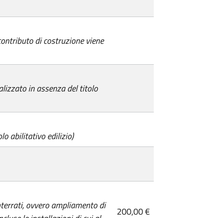
 contributo di costruzione viene
alizzato in assenza del titolo
lo abilitativo edilizio)
interrati, ovvero ampliamento di
200,00 €