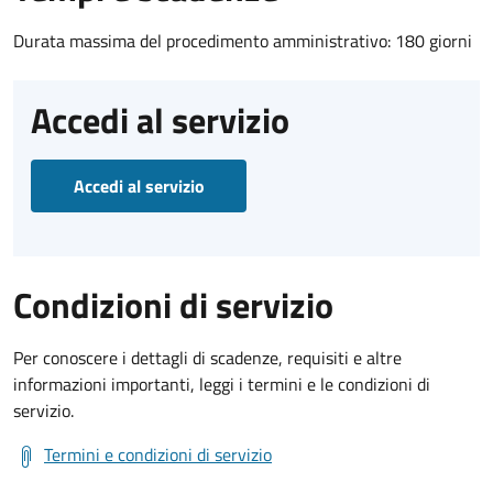
Durata massima del procedimento amministrativo: 180 giorni
Accedi al servizio
Accedi al servizio
Condizioni di servizio
Per conoscere i dettagli di scadenze, requisiti e altre
informazioni importanti, leggi i termini e le condizioni di
servizio.
Termini e condizioni di servizio