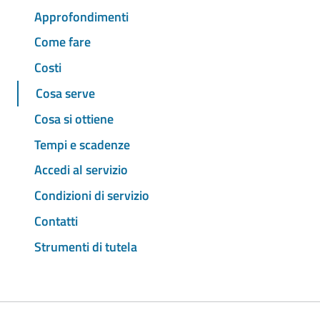
Approfondimenti
Come fare
Costi
Cosa serve
Cosa si ottiene
Tempi e scadenze
Accedi al servizio
Condizioni di servizio
Contatti
Strumenti di tutela