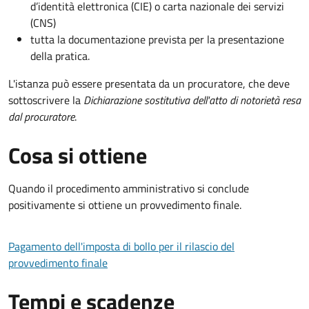
d’identità elettronica (CIE) o carta nazionale dei servizi
(CNS)
tutta la documentazione prevista per la presentazione
della pratica.
L'istanza può essere presentata da un procuratore, che deve
sottoscrivere la
Dichiarazione sostitutiva dell'atto di notorietà resa
dal procuratore
.
Cosa si ottiene
Quando il procedimento amministrativo si conclude
positivamente si ottiene un provvedimento finale.
Pagamento dell'imposta di bollo per il rilascio del
provvedimento finale
Tempi e scadenze