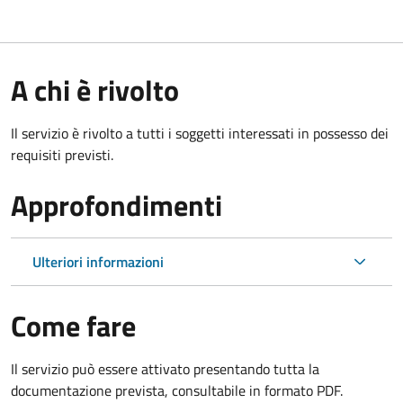
A chi è rivolto
Il servizio è rivolto a tutti i soggetti interessati in possesso dei
requisiti previsti.
Approfondimenti
Ulteriori informazioni
Come fare
Il servizio può essere attivato presentando tutta la
documentazione prevista, consultabile in formato PDF.