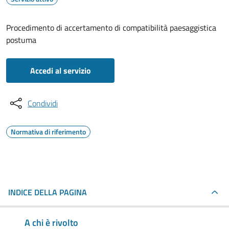
Procedimento di accertamento di compatibilità paesaggistica
postuma
Accedi al servizio
Condividi
Normativa di riferimento
INDICE DELLA PAGINA
A chi è rivolto