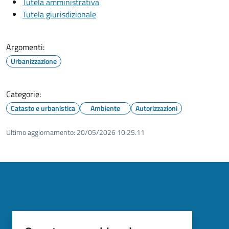
Tutela amministrativa
Tutela giurisdizionale
Argomenti:
Urbanizzazione
Categorie:
Catasto e urbanistica
Ambiente
Autorizzazioni
Ultimo aggiornamento:
20/05/2026 10:25.11