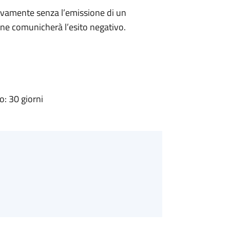
ivamente senza l’emissione di un
ne comunicherà l’esito negativo.
: 30 giorni