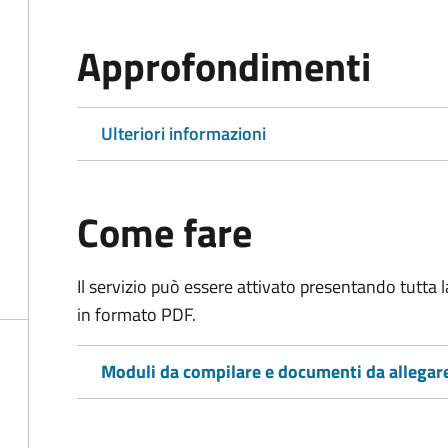
Approfondimenti
Ulteriori informazioni
Come fare
Il servizio può essere attivato presentando tutta
in formato PDF.
Moduli da compilare e documenti da allegar