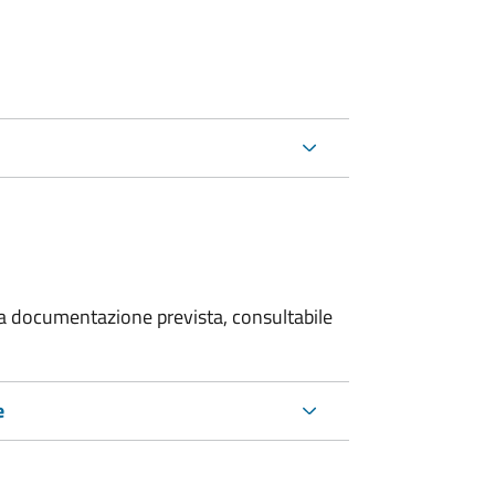
 la documentazione prevista, consultabile
e