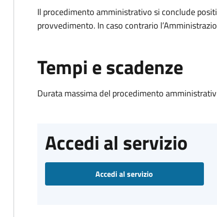
Il procedimento amministrativo si conclude posit
provvedimento. In caso contrario l’Amministrazio
Tempi e scadenze
Durata massima del procedimento amministrativo
Accedi al servizio
Accedi al servizio