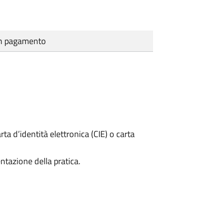
cun pagamento
rta d’identità elettronica (CIE) o carta
ntazione della pratica.