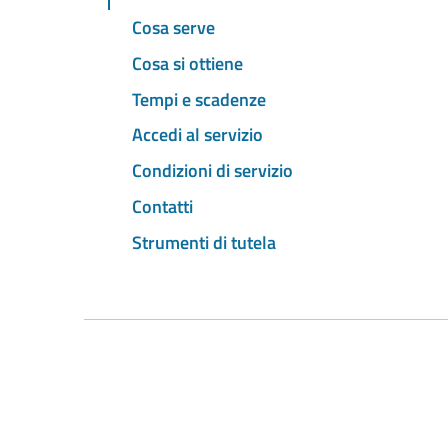
Cosa serve
Cosa si ottiene
Tempi e scadenze
Accedi al servizio
Condizioni di servizio
Contatti
Strumenti di tutela