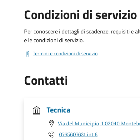
Condizioni di servizio
Per conoscere i dettagli di scadenze, requisiti e al
e le condizioni di servizio.
Termini e condizioni di servizio
Contatti
Tecnica
Via del Municipio, 1 02040 Monteb
0765607631 int.6