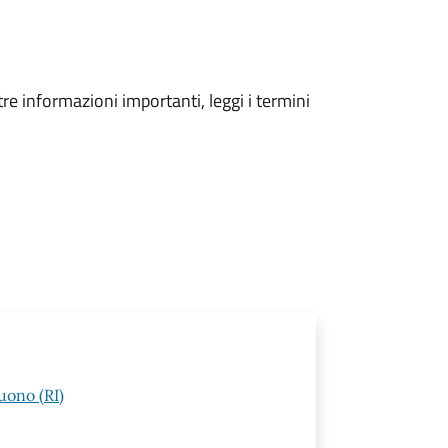
tre informazioni importanti, leggi i termini
uono (RI)