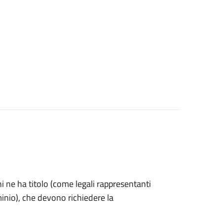
 chi ne ha titolo (come legali rappresentanti
inio), che devono richiedere la