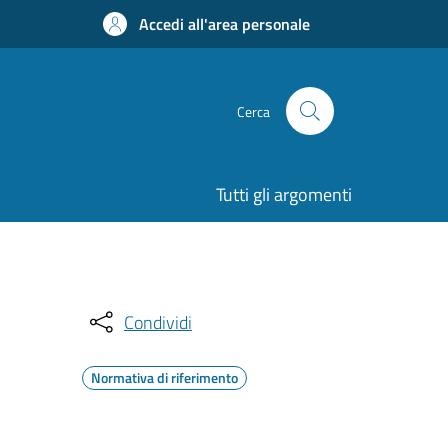
Accedi all'area personale
Cerca
Tutti gli argomenti
Condividi
Normativa di riferimento