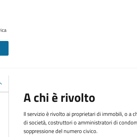
ica
A chi è rivolto
Il servizio è rivolto ai proprietari di immobili, o a
di società, costruttori o amministratori di condom
soppressione del numero civico.