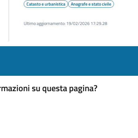
Catasto e urbanistica
Anagrafe e stato civile
Ultimo aggiornamento:
19/02/2026 17:29.28
rmazioni su questa pagina?