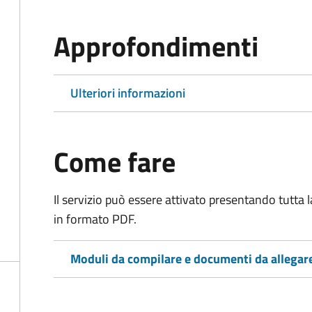
Approfondimenti
Ulteriori informazioni
Come fare
Il servizio può essere attivato presentando tutta
in formato PDF.
Moduli da compilare e documenti da allegar