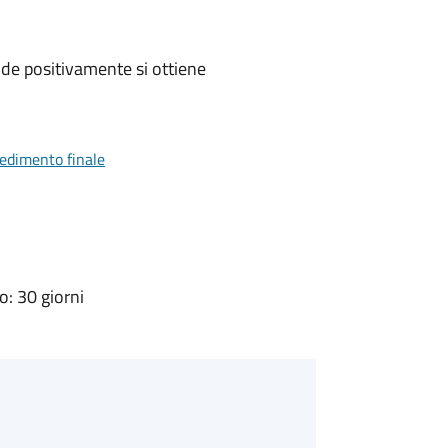
de positivamente si ottiene
vedimento finale
: 30 giorni