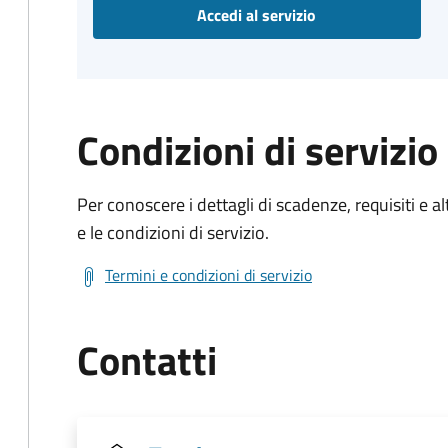
Accedi al servizio
Condizioni di servizio
Per conoscere i dettagli di scadenze, requisiti e al
e le condizioni di servizio.
Termini e condizioni di servizio
Contatti