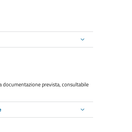
 la documentazione prevista, consultabile
e