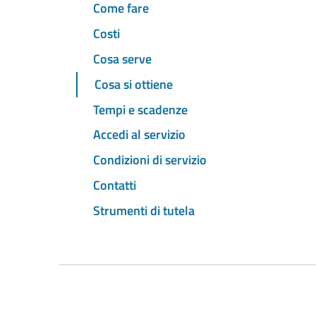
Come fare
Costi
Cosa serve
Cosa si ottiene
Tempi e scadenze
Accedi al servizio
Condizioni di servizio
Contatti
Strumenti di tutela