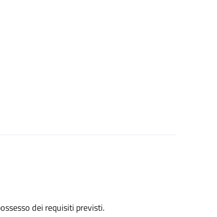
 possesso dei requisiti previsti.