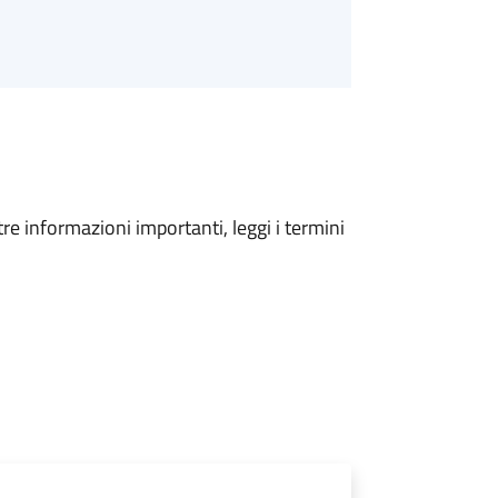
tre informazioni importanti, leggi i termini