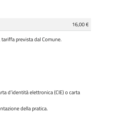
16,00 €
a tariffa prevista dal Comune.
rta d’identità elettronica (CIE) o carta
ntazione della pratica.