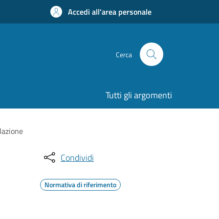
Accedi all'area personale
Cerca
Tutti gli argomenti
lazione
Condividi
Normativa di riferimento