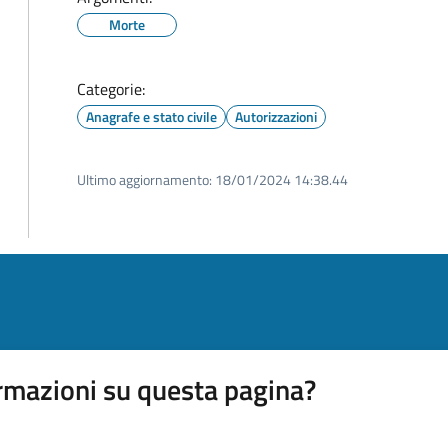
Morte
Categorie:
Anagrafe e stato civile
Autorizzazioni
Ultimo aggiornamento:
18/01/2024 14:38.44
rmazioni su questa pagina?