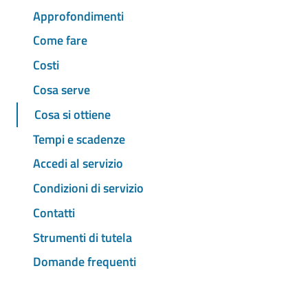
Approfondimenti
Come fare
Costi
Cosa serve
Cosa si ottiene
Tempi e scadenze
Accedi al servizio
Condizioni di servizio
Contatti
Strumenti di tutela
Domande frequenti