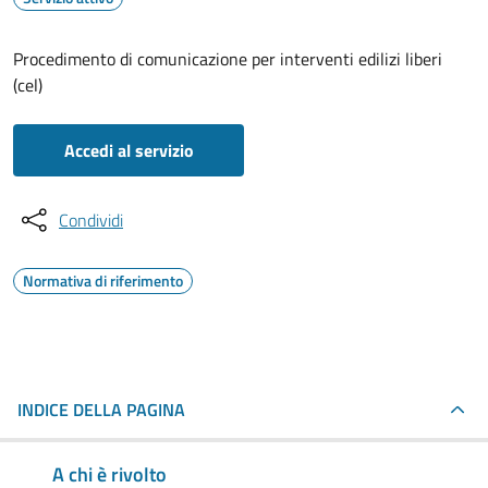
Procedimento di comunicazione per interventi edilizi liberi
(cel)
Accedi al servizio
Condividi
Normativa di riferimento
INDICE DELLA PAGINA
A chi è rivolto