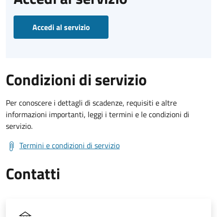
Accedi al servizio
Condizioni di servizio
Per conoscere i dettagli di scadenze, requisiti e altre
informazioni importanti, leggi i termini e le condizioni di
servizio.
Termini e condizioni di servizio
Contatti