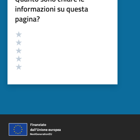
informazioni su questa
pagina?
Valutazione
Valuta 5 stelle su 5
Valuta 4 stelle su 5
Valuta 3 stelle su 5
Valuta 2 stelle su 5
Valuta 1 stelle su 5