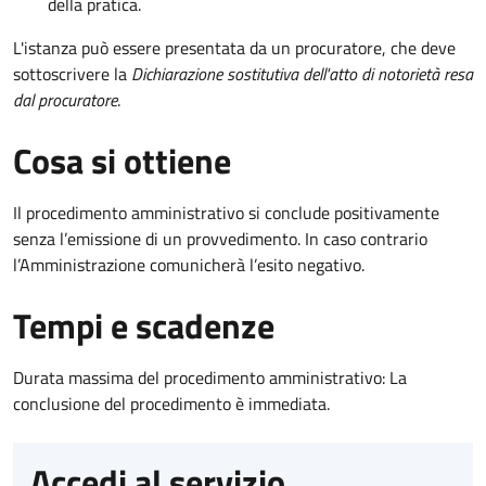
della pratica.
L'istanza può essere presentata da un procuratore, che deve
sottoscrivere la
Dichiarazione sostitutiva dell'atto di notorietà resa
dal procuratore
.
Cosa si ottiene
Il procedimento amministrativo si conclude positivamente
senza l’emissione di un provvedimento. In caso contrario
l’Amministrazione comunicherà l’esito negativo.
Tempi e scadenze
Durata massima del procedimento amministrativo: La
conclusione del procedimento è immediata.
Accedi al servizio