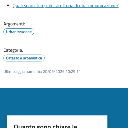
Quali sono i tempi di istruttoria di una comunicazione?
Argomenti:
Urbanizzazione
Categorie:
Catasto e urbanistica
Ultimo aggiornamento:
20/05/2026 10:25.11
Quanto sono chiare le