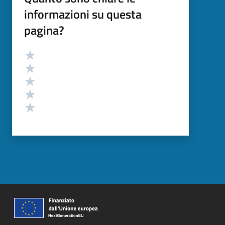
informazioni su questa
pagina?
Valutazione
Valuta 5 stelle su 5
Valuta 4 stelle su 5
Valuta 3 stelle su 5
Valuta 2 stelle su 5
Valuta 1 stelle su 5