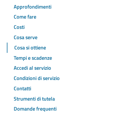
Approfondimenti
Come fare
Costi
Cosa serve
Cosa si ottiene
Tempi e scadenze
Accedi al servizio
Condizioni di servizio
Contatti
Strumenti di tutela
Domande frequenti