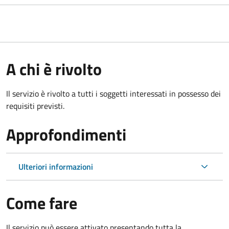
A chi è rivolto
Il servizio è rivolto a tutti i soggetti interessati in possesso dei
requisiti previsti.
Approfondimenti
Ulteriori informazioni
Come fare
Il servizio può essere attivato presentando tutta la