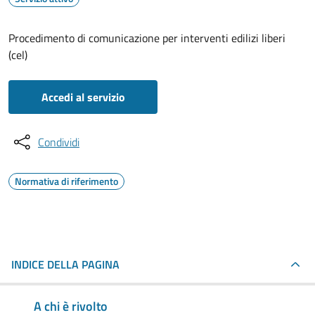
Procedimento di comunicazione per interventi edilizi liberi
(cel)
Accedi al servizio
Condividi
Normativa di riferimento
INDICE DELLA PAGINA
A chi è rivolto