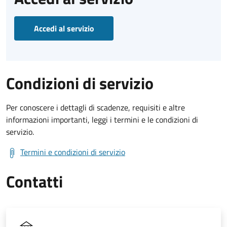
Accedi al servizio
Condizioni di servizio
Per conoscere i dettagli di scadenze, requisiti e altre
informazioni importanti, leggi i termini e le condizioni di
servizio.
Termini e condizioni di servizio
Contatti