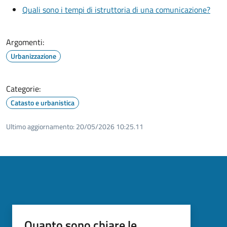
Quali sono i tempi di istruttoria di una comunicazione?
Argomenti:
Urbanizzazione
Categorie:
Catasto e urbanistica
Ultimo aggiornamento:
20/05/2026 10:25.11
Quanto sono chiare le