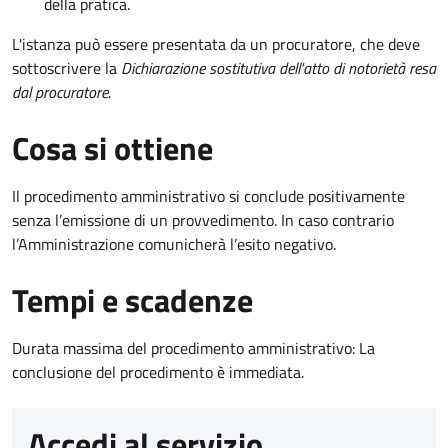
della pratica.
L'istanza può essere presentata da un procuratore, che deve
sottoscrivere la
Dichiarazione sostitutiva dell'atto di notorietà resa
dal procuratore
.
Cosa si ottiene
Il procedimento amministrativo si conclude positivamente
senza l’emissione di un provvedimento. In caso contrario
l’Amministrazione comunicherà l’esito negativo.
Tempi e scadenze
Durata massima del procedimento amministrativo: La
conclusione del procedimento è immediata.
Accedi al servizio