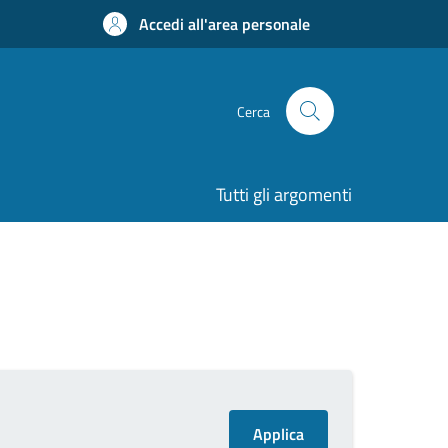
Accedi all'area personale
Cerca
Tutti gli argomenti