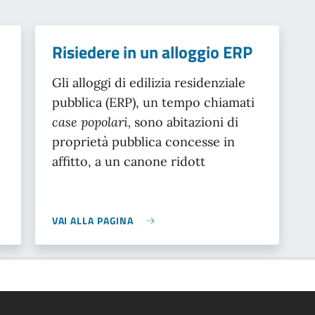
Risiedere in un alloggio ERP
Gli alloggi di edilizia residenziale
pubblica (ERP), un tempo chiamati
case popolari,
sono abitazioni di
proprietà pubblica concesse in
affitto, a un canone ridott
VAI ALLA PAGINA