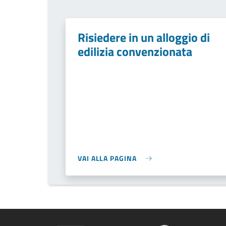
Risiedere in un alloggio di
edilizia convenzionata
VAI ALLA PAGINA