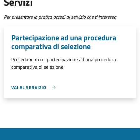
Servizi
Per presentare la pratica accedi al servizio che ti interessa
Partecipazione ad una procedura
comparativa di selezione
Procedimento di partecipazione ad una procedura
comparativa di selezione
VAI AL SERVIZIO