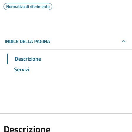
Normativa di riferimento
INDICE DELLA PAGINA
Descrizione
Servizi
Descrizione