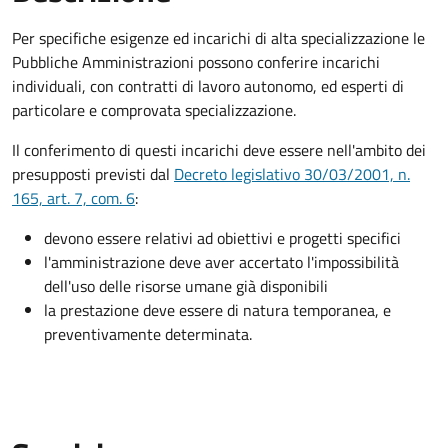
Per specifiche esigenze ed incarichi di alta specializzazione le
Pubbliche Amministrazioni possono conferire incarichi
individuali, con contratti di lavoro autonomo, ed esperti di
particolare e comprovata specializzazione.
Il conferimento di questi incarichi deve essere nell'ambito dei
presupposti previsti dal
Decreto legislativo 30/03/2001, n.
165, art. 7, com. 6
:
devono essere relativi ad obiettivi e progetti specifici
l'amministrazione deve aver accertato l'impossibilità
dell'uso delle risorse umane già disponibili
la prestazione deve essere di natura temporanea, e
preventivamente determinata.