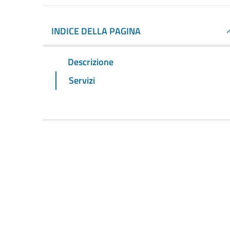
INDICE DELLA PAGINA
Descrizione
Servizi