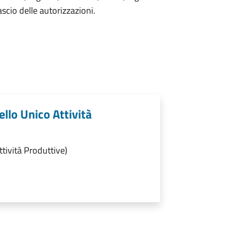
lascio delle autorizzazioni.
ello Unico Attività
ttività Produttive)