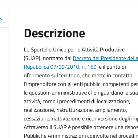
Descrizione
Lo Sportello Unico per le Attività Produttive
(SUAP), normato dal
Decreto del Presidente dell
Repubblica 07/09/2010, n. 160
,
è il punto di
riferimento sul territorio, che mette in contatto
l'imprenditore con gli enti pubblici competenti per
le questioni amministrative che riguardano la sua
attività, come i procedimenti di localizzazione,
realizzazione, ristrutturazione, ampliamento,
cessazione, riattivazione e riconversione degli impi
Attraverso il SUAP è possibile ottenere una rispost
Pubbliche Amministrazioni coinvolte nel procedim