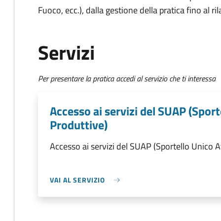
Fuoco, ecc.), dalla gestione della pratica fino al ri
Servizi
Per presentare la pratica accedi al servizio che ti interessa
Accesso ai servizi del SUAP (Sport
Produttive)
Accesso ai servizi del SUAP (Sportello Unico A
VAI AL SERVIZIO