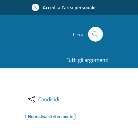
Accedi all'area personale
Cerca
Tutti gli argomenti
Condividi
Normativa di riferimento