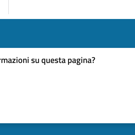
rmazioni su questa pagina?