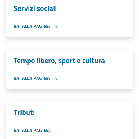
Servizi sociali
VAI ALLA PAGINA
Tempo libero, sport e cultura
VAI ALLA PAGINA
Tributi
VAI ALLA PAGINA