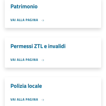
Patrimonio
VAI ALLA PAGINA
Permessi ZTL e invalidi
VAI ALLA PAGINA
Polizia locale
VAI ALLA PAGINA