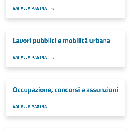
VAI ALLA PAGINA
Lavori pubblici e mobilità urbana
VAI ALLA PAGINA
Occupazione, concorsi e assunzioni
VAI ALLA PAGINA