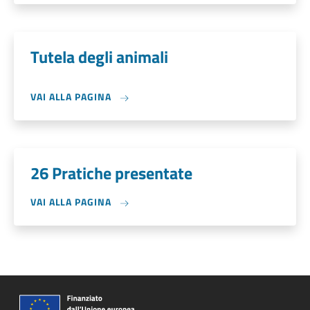
Tutela degli animali
VAI ALLA PAGINA
26 Pratiche presentate
VAI ALLA PAGINA