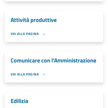
Attività produttive
VAI ALLA PAGINA
Comunicare con l'Amministrazione
VAI ALLA PAGINA
Edilizia