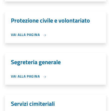
Protezione civile e volontariato
VAI ALLA PAGINA
Segreteria generale
VAI ALLA PAGINA
Servizi cimiteriali