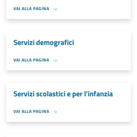
VAI ALLA PAGINA
Servizi demografici
VAI ALLA PAGINA
Servizi scolastici e per l'infanzia
VAI ALLA PAGINA